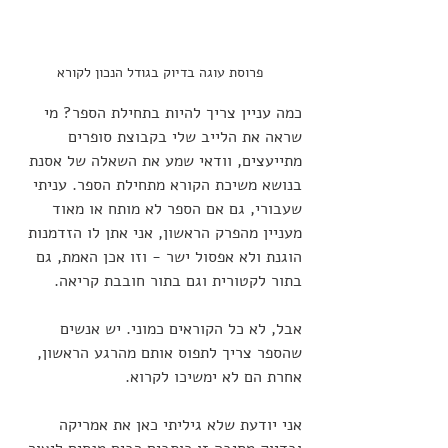
פרוסת עוגה בדיוק בגודל הנכון לקורא
כמה עניין צריך להיות בתחילת הספר? מי 
שראה את הלייב שלי בקבוצת סופרים 
מתייעצים, וודאי שמע את השאלה של אסנת 
בנושא משיכת הקורא מתחילת הספר. עניתי 
שעבורי, גם אם הספר לא מותח או מאוד 
מעניין מהפרק הראשון, אני אתן לו הזדמנות 
הוגנת ולא אפסול ישר - וזו אכן האמת, גם 
בתור לקטורית וגם בתור חובבת קריאה.
אבל, לא כל הקוראים כמוני. יש אנשים 
שהספר צריך לתפוס אותם מהרגע הראשון, 
אחרת הם לא ימשיכו לקרוא.
אני יודעת שלא גיליתי כאן את אמריקה 