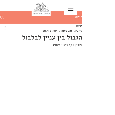
פוסט
נועם
10 בינו׳ 2021
זמן קריאה 2 דקות
הגבול בין עניין לבלבול
עודכן:
13 בינו׳ 2021