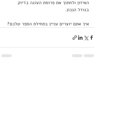
האיזון ולחתוך את פרוסת העוגה בדיוק 
בגודל הנכון.
איך אתם יוצרים עניין בתחילת הספר שלכם? 
פוסטים אחרונים
הצג הכול