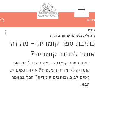
פוסט
נועם
5 ביולי 2023
זמן קריאה 2 דקות
כתיבת ספר קומדיה - מה זה
אומר לכתוב קומדיה?
כתיבת ספר קומדיה - מה ההבדל בין ספר 
קומדיה לקומדיה רומנטית? אילו דגשים יש 
לשים לב כשכותבים קומדיה? הכל במאמר 
הבא.